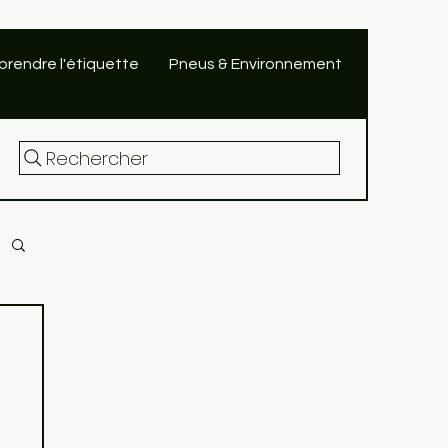
rendre l'étiquette
Pneus & Environnement
Rechercher