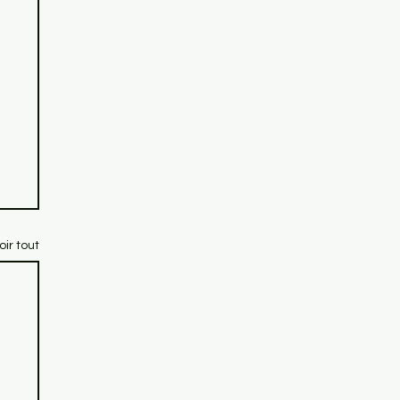
oir tout