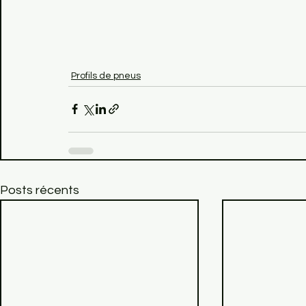
Profils de pneus
Posts récents