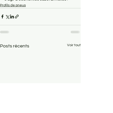
Profils de pneus
Voir tout
Posts récents