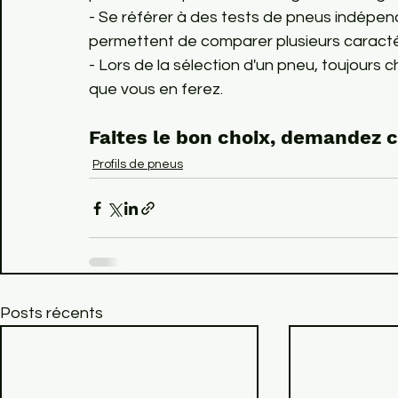
- Se référer à des tests de pneus indépen
permettent de comparer plusieurs caractér
- Lors de la sélection d'un pneu, toujours cho
que vous en ferez.
Faites le bon choix, demandez co
Profils de pneus
Posts récents