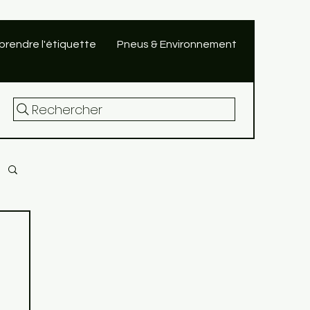
rendre l'étiquette
Pneus & Environnement
Rechercher