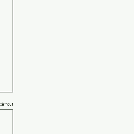
oir tout