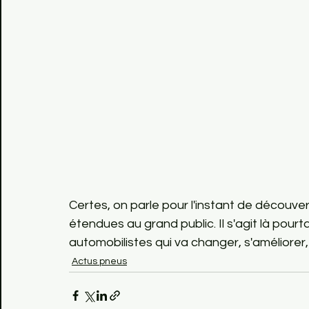
Certes, on parle pour l'instant de découve
étendues au grand public. Il s'agit là pourt
automobilistes qui va changer, s'améliorer, 
Actus pneus