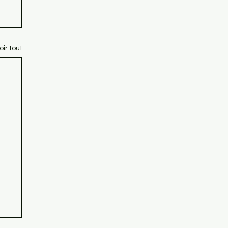
oir tout