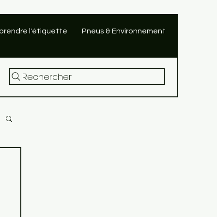
rendre l'étiquette
Pneus & Environnement
Rechercher