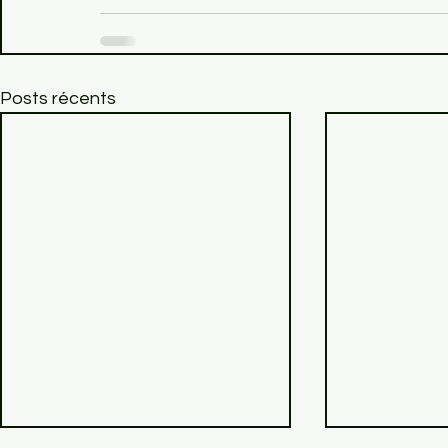
Posts récents