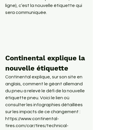
ligne), c’est la nouvelle étiquette qui 
sera communiquée.
Continental explique la 
nouvelle étiquette
Continental explique, sur son site en 
anglais, comment le géant allemand 
du pneu a relevé le défi de la nouvelle 
étiquette pneu. Voici le lien où 
consulter les infographies détaillées 
sur les impacts de ce changement :
https://www.continental-
tires.com/car/tires/technical-