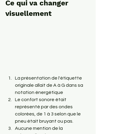
Ce qui va changer 
visuellement
La présentation de l'étiquette 
originale allait de A à G dans sa 
notation énergétique
Le confort sonore était 
représenté par des ondes 
colorées, de 1 à 3 selon que le 
pneu était bruyant ou pas.
Aucune mention de la 