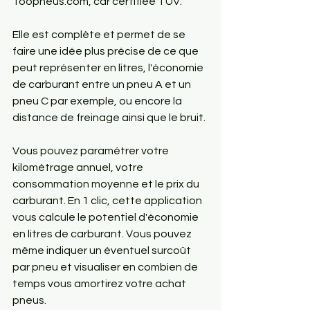
Toopneus.com, car certifiée TÜV.
Elle est complète et permet de se 
faire une idée plus précise de ce que 
peut représenter en litres, l'économie 
de carburant entre un pneu A et un 
pneu C par exemple, ou encore la 
distance de freinage ainsi que le bruit.
Vous pouvez paramétrer votre 
kilométrage annuel, votre 
consommation moyenne et le prix du 
carburant. En 1 clic, cette application 
vous calcule le potentiel d'économie 
en litres de carburant. Vous pouvez 
même indiquer un éventuel surcoût 
par pneu et visualiser en combien de 
temps vous amortirez votre achat 