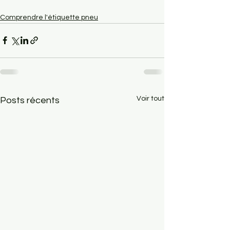
Comprendre l'étiquette pneu
Voir tout
Posts récents