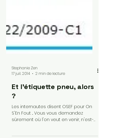
Stephanie Zen
17 juil. 2014
2 min de lecture