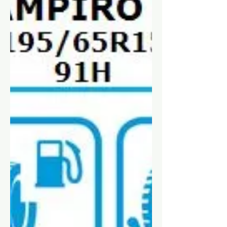
aussi concernés que les pneus neufs.
Évidemment il faudra mettre en place
une méthode d'essai adaptée à ce