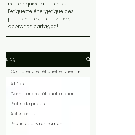
notre équipe a publié sur
l'étiquette énergétique des
pneus. Surfez, cliquez, lisez,
apprenez, partagez !
Blog
Comprendre l'étiquette pneu
All Posts
Comprendre l'étiquette pneu
Profils de pneus
Actus pneus
Pneus et environnement